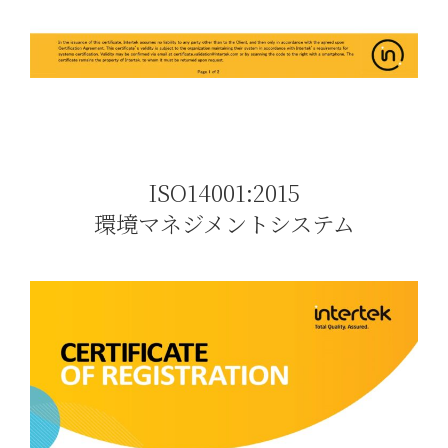
ISO14001:2015
環境マネジメントシステム