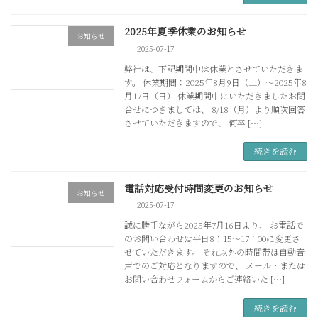
2025年夏季休業のお知らせ
お知らせ
2025-07-17
弊社は、下記期間中は休業とさせていただきま
す。 休業期間：2025年8月9日（土）～2025年8
月17日（日） 休業期間中にいただきましたお問
合せにつきましては、 8/18（月）より順次回答
させていただきますので、 何卒 […]
続きを読む
電話対応受付時間変更のお知らせ
お知らせ
2025-07-17
誠に勝手ながら2025年7月16日より、 お電話で
のお問い合わせは平日8：15～17：00に変更さ
せていただきます。 それ以外の時間帯は自動音
声でのご対応となりますので、 メール・または
お問い合わせフォームからご連絡いた […]
続きを読む